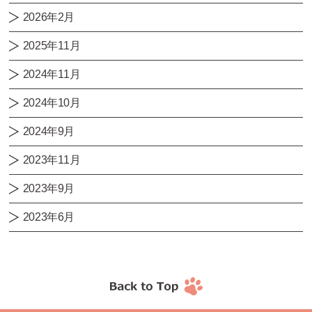
2026年2月
2025年11月
2024年11月
2024年10月
2024年9月
2023年11月
2023年9月
2023年6月