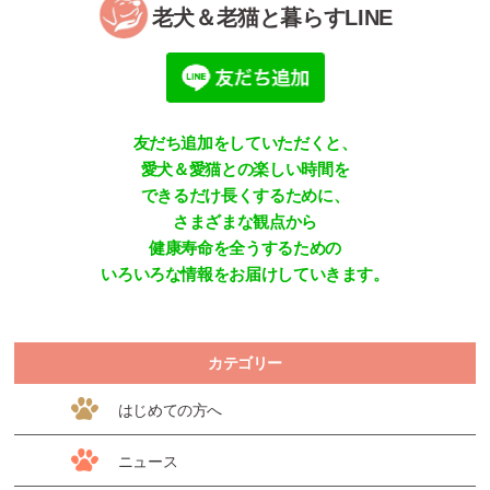
老犬＆老猫と暮らすLINE
友だち追加をしていただくと、
愛犬＆愛猫との楽しい時間を
できるだけ長くするために、
さまざまな観点から
健康寿命を全うするための
いろいろな情報をお届けしていきます。
カテゴリー
はじめての方へ
ニュース