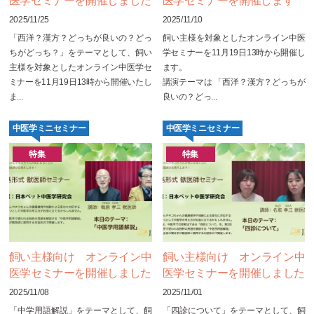
医学セミナーを開催しました
医学セミナーを開催します
2025/11/25
2025/11/10
「西洋？漢方？どっちが良いの？どっ
飼い主様を対象としたオンライン中医
ちがどっち？」をテーマとして、飼い
学セミナーを11月19日13時から開催し
主様を対象としたオンライン中医学セ
ます。
ミナーを11月19日13時から開催いたし
講演テーマは 「西洋？漢方？どっちが
ま...
良いの？どっ...
中医学ミニセミナー
中医学ミニセミナー
特集
特集
飼い主様向け オンライン中
飼い主様向け オンライン中
医学セミナーを開催しました
医学セミナーを開催しました
2025/11/08
2025/11/01
「中学用語解説」をテーマとして、飼
「四診について」をテーマとして、飼