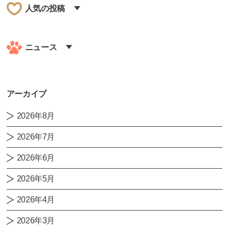
人気の投稿
ニュース
アーカイブ
2026年8月
2026年7月
2026年6月
2026年5月
2026年4月
2026年3月