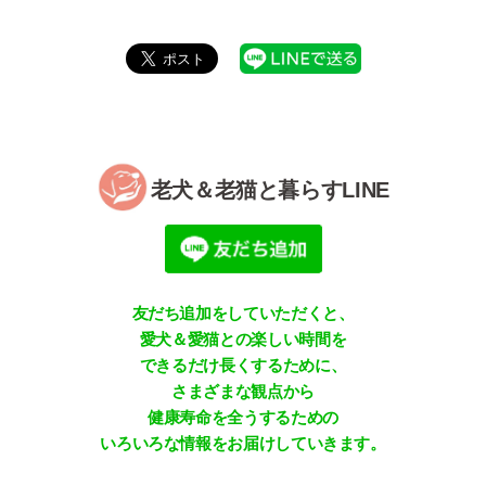
老犬＆老猫と暮らすLINE
友だち追加をしていただくと、
愛犬＆愛猫との楽しい時間を
できるだけ長くするために、
さまざまな観点から
健康寿命を全うするための
いろいろな情報をお届けしていきます。