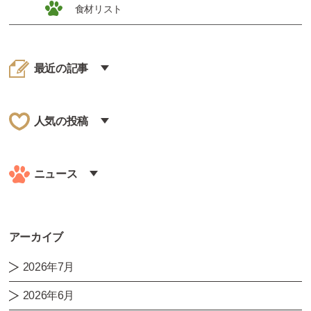
食材リスト
最近の記事
人気の投稿
ニュース
アーカイブ
2026年7月
2026年6月