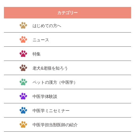
カテゴリー
はじめての方へ
ニュース
特集
老犬&老猫を知ろう
ペットの漢方（中医学）
中医学体験談
中医学ミニセミナー
中医学担当獣医師の紹介