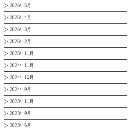
2026年5月
2026年4月
2026年3月
2026年2月
2025年11月
2024年11月
2024年10月
2024年9月
2023年11月
2023年9月
2023年6月