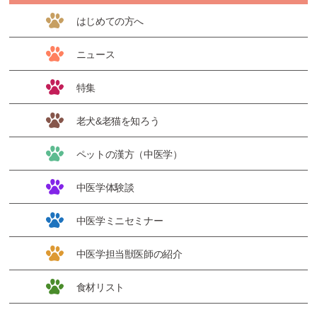
はじめての方へ
ニュース
特集
老犬&老猫を知ろう
ペットの漢方（中医学）
中医学体験談
中医学ミニセミナー
中医学担当獣医師の紹介
食材リスト