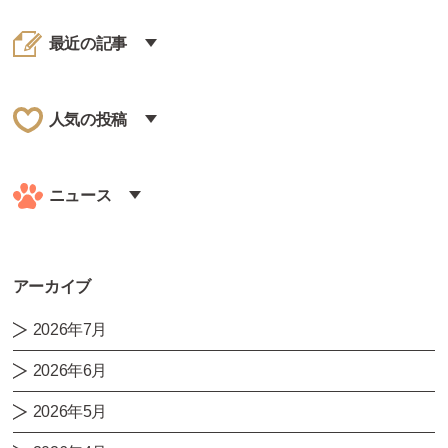
最近の記事
人気の投稿
ニュース
アーカイブ
2026年7月
2026年6月
2026年5月