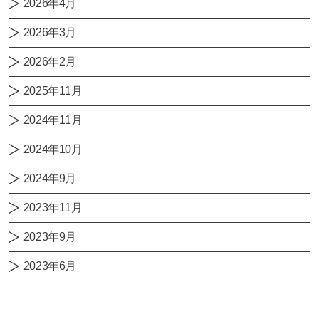
2026年4月
2026年3月
2026年2月
2025年11月
2024年11月
2024年10月
2024年9月
2023年11月
2023年9月
2023年6月