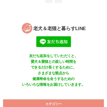
老犬＆老猫と暮らすLINE
友だち追加をしていただくと、
愛犬＆愛猫との楽しい時間を
できるだけ長くするために、
さまざまな観点から
健康寿命を全うするための
いろいろな情報をお届けしていきます。
カテゴリー