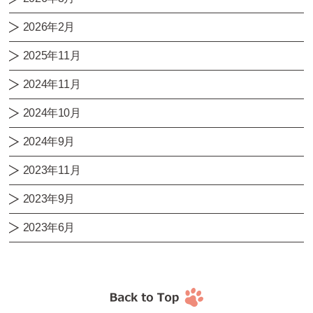
2026年2月
2025年11月
2024年11月
2024年10月
2024年9月
2023年11月
2023年9月
2023年6月