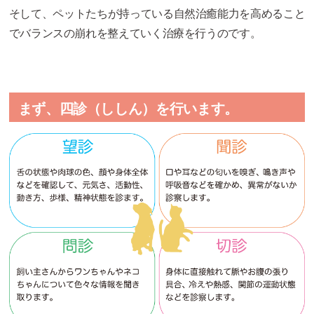
そして、ペットたちが持っている自然治癒能力を高めること
でバランスの崩れを整えていく治療を行うのです。
まず、四診（ししん）を行います。