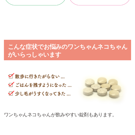
こんな症状でお悩みのワンちゃんネコちゃん
がいらっしゃいます
ワンちゃんネコちゃんが飲みやすい錠剤もあります。