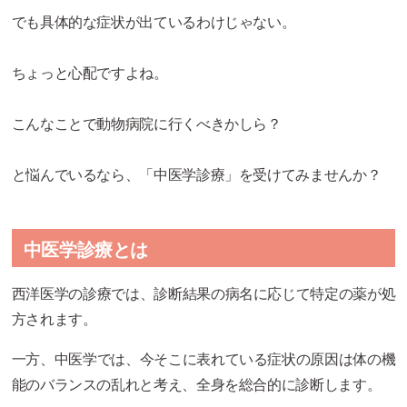
でも具体的な症状が出ているわけじゃない。
ちょっと心配ですよね。
こんなことで動物病院に行くべきかしら？
と悩んでいるなら、「中医学診療」を受けてみませんか？
中医学診療とは
西洋医学の診療では、診断結果の病名に応じて特定の薬が処
方されます。
一方、中医学では、今そこに表れている症状の原因は体の機
能のバランスの乱れと考え、全身を総合的に診断します。