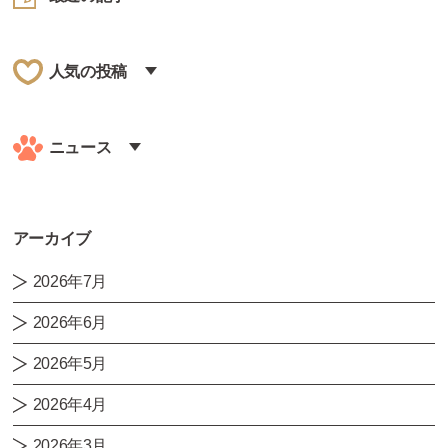
人気の投稿
ニュース
アーカイブ
2026年7月
2026年6月
2026年5月
2026年4月
2026年3月