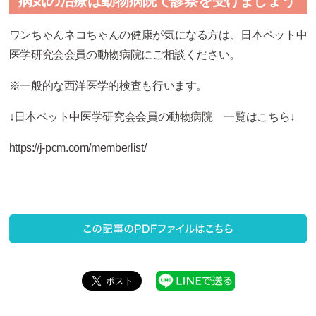
病気の治療は動物病院で診察を受けましょう
ワンちゃんネコちゃんの健康が気になる方は、日本ペット中
医学研究会会員の動物病院にご相談ください。
※一般的な西洋医学的検査も行います。
↓日本ペット中医学研究会会員の動物病院 一覧はこちら↓
https://j-pcm.com/memberlist/