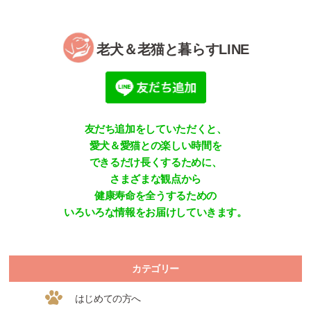
老犬＆老猫と暮らすLINE
友だち追加をしていただくと、
愛犬＆愛猫との楽しい時間を
できるだけ長くするために、
さまざまな観点から
健康寿命を全うするための
いろいろな情報をお届けしていきます。
カテゴリー
はじめての方へ