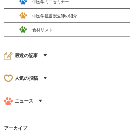
中医学ミニセミナー
中医学担当獣医師の紹介
食材リスト
最近の記事
人気の投稿
ニュース
アーカイブ