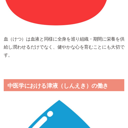
血（けつ）は血液と同様に全身を巡り組織・期間に栄養を供
給し潤わせるだけでなく、健やかな心を育むことにも大切で
す。
中医学における津液（しんえき）の働き