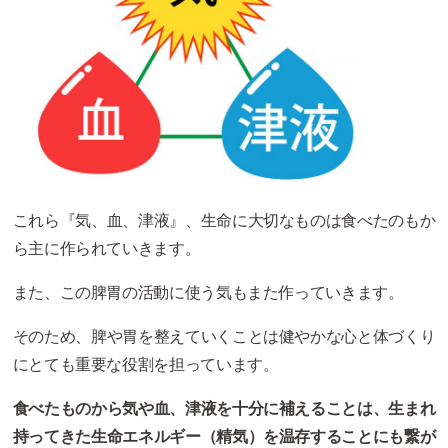
これら『気、血、津液』、生命に大切なものは食べたのもか
ら主に作られていきます。
また、この脾胃の活動に使う気もまた作っていきます。
そのため、脾や胃を整えていくことは健やかな心と体づくり
にとても重要な役割を担っています。
食べたものから気や血、津液を十分に補えることは、生まれ
持ってきた生命エネルギー（精気）を温存することにも繋が