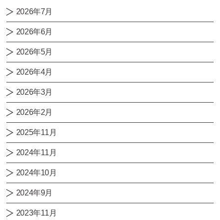
2026年7月
2026年6月
2026年5月
2026年4月
2026年3月
2026年2月
2025年11月
2024年11月
2024年10月
2024年9月
2023年11月