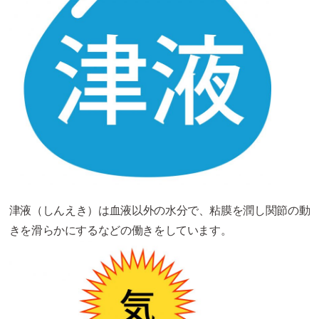
津液（しんえき）は血液以外の水分で、粘膜を潤し関節の動
きを滑らかにするなどの働きをしています。