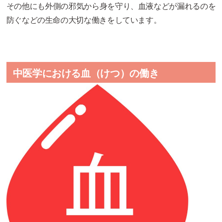
その他にも外側の邪気から身を守り、血液などが漏れるのを
防ぐなどの生命の大切な働きをしています。
中医学における血（けつ）の働き