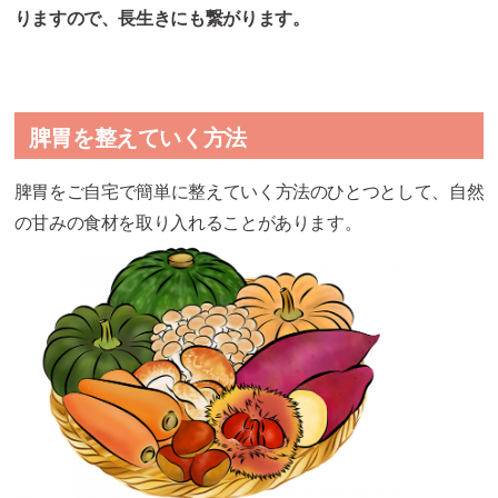
りますので、長生きにも繋がります。
脾胃を整えていく方法
脾胃をご自宅で簡単に整えていく方法のひとつとして、自然
の甘みの食材を取り入れることがあります。