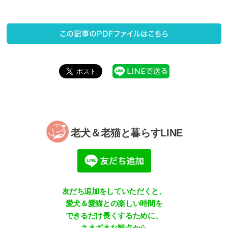
老犬＆老猫と暮らすLINE
友だち追加をしていただくと、
愛犬＆愛猫との楽しい時間を
できるだけ長くするために、
さまざまな観点から