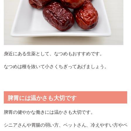
身近にある生薬として、なつめもおすすめです。
なつめは種を抜いて小さくちぎってあげましょう。
脾胃には温かさも大切です
脾胃の健やかな働きには温かさも大切です。
シニアさんや胃腸の弱い方、ペットさん、冷えやすい方やペ