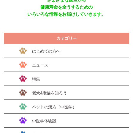
健康寿命を全うするための
いろいろな情報をお届けしていきます。
カテゴリー
はじめての方へ
ニュース
特集
老犬&老猫を知ろう
ペットの漢方（中医学）
中医学体験談