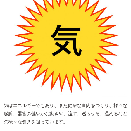
気はエネルギーでもあり、また健康な血肉をつくり、様々な
臓腑、器官の健やかな動きや、流す、巡らせる、温めるなど
の様々な働きを担っています。