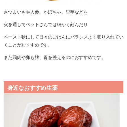
さつまいもや人参、かぼちゃ、里芋などを
火を通してペットさんでは細かく刻んだり
ペースト状にして日々のごはんにバランスよく取り入れてい
くことがおすすめです。
また鶏肉や卵も脾、胃を整えるのにおすすめです。
身近なおすすめ生薬