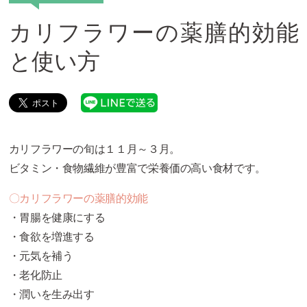
カリフラワーの薬膳的効能
と使い方
カリフラワーの旬は１１月～３月。
ビタミン・食物繊維が豊富で栄養価の高い食材です。
〇カリフラワーの薬膳的効能
・胃腸を健康にする
・食欲を増進する
・元気を補う
・老化防止
・潤いを生み出す