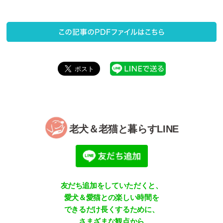
老犬＆老猫と暮らすLINE
友だち追加をしていただくと、
愛犬＆愛猫との楽しい時間を
できるだけ長くするために、
さまざまな観点から