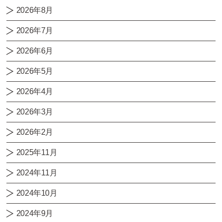
2026年8月
2026年7月
2026年6月
2026年5月
2026年4月
2026年3月
2026年2月
2025年11月
2024年11月
2024年10月
2024年9月