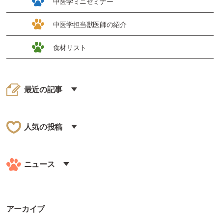
中医学ミニセミナー
中医学担当獣医師の紹介
食材リスト
最近の記事
人気の投稿
ニュース
アーカイブ