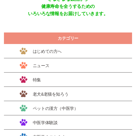
健康寿命を全うするための
いろいろな情報をお届けしていきます。
カテゴリー
はじめての方へ
ニュース
特集
老犬&老猫を知ろう
ペットの漢方（中医学）
中医学体験談