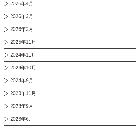
2026年4月
2026年3月
2026年2月
2025年11月
2024年11月
2024年10月
2024年9月
2023年11月
2023年9月
2023年6月