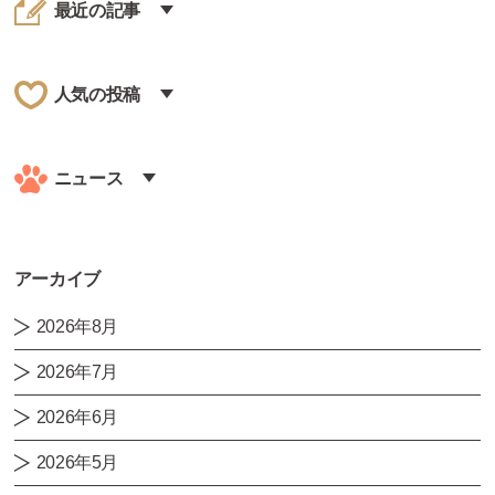
最近の記事
人気の投稿
ニュース
アーカイブ
2026年8月
2026年7月
2026年6月
2026年5月