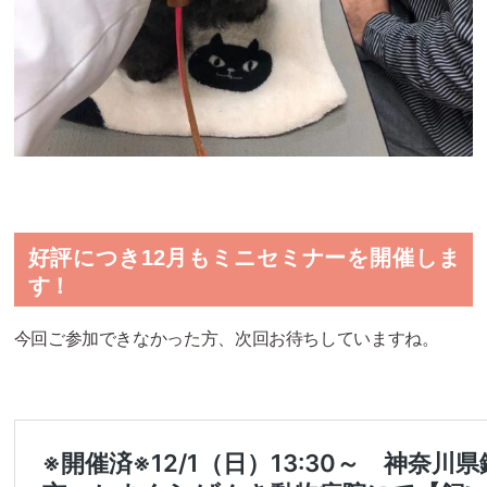
好評につき12月もミニセミナーを開催しま
す！
今回ご参加できなかった方、次回お待ちしていますね。