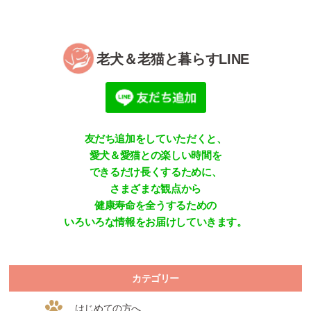
老犬＆老猫と暮らすLINE
友だち追加をしていただくと、
愛犬＆愛猫との楽しい時間を
できるだけ長くするために、
さまざまな観点から
健康寿命を全うするための
いろいろな情報をお届けしていきます。
カテゴリー
はじめての方へ