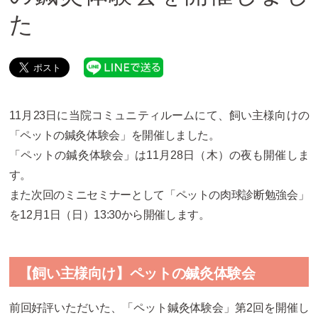
た
11月23日に当院コミュニティルームにて、飼い主様向けの
「ペットの鍼灸体験会」を開催しました。
「ペットの鍼灸体験会」は11月28日（木）の夜も開催しま
す。
また次回のミニセミナーとして「ペットの肉球診断勉強会」
を12月1日（日）13:30から開催します。
【飼い主様向け】ペットの鍼灸体験会
前回好評いただいた、「ペット鍼灸体験会」第2回を開催し