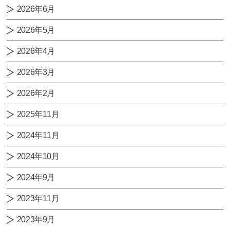
2026年6月
2026年5月
2026年4月
2026年3月
2026年2月
2025年11月
2024年11月
2024年10月
2024年9月
2023年11月
2023年9月