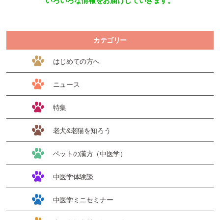
いろいろな情報をお届けしていきます。
カテゴリー
はじめての方へ
ニュース
特集
老犬&老猫を知ろう
ペットの漢方（中医学）
中医学体験談
中医学ミニセミナー