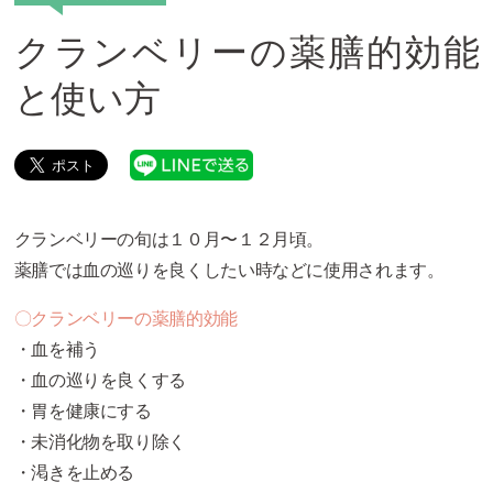
クランベリーの薬膳的効能
と使い方
クランベリーの旬は１０月〜１２月頃。
薬膳では血の巡りを良くしたい時などに使用されます。
〇クランベリーの薬膳的効能
・血を補う
・血の巡りを良くする
・胃を健康にする
・未消化物を取り除く
・渇きを止める