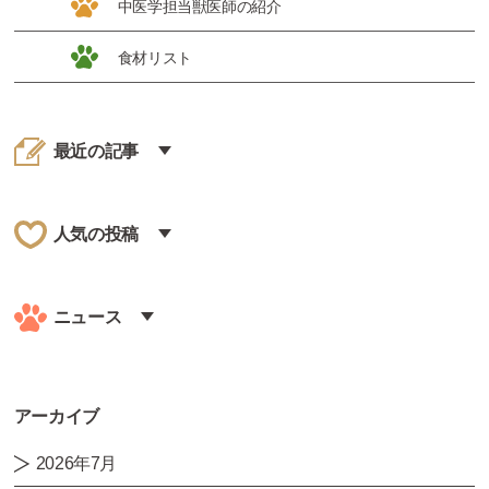
中医学担当獣医師の紹介
食材リスト
最近の記事
人気の投稿
ニュース
アーカイブ
2026年7月