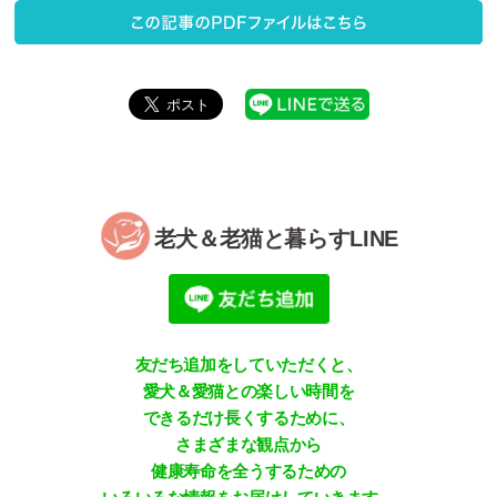
老犬＆老猫と暮らすLINE
友だち追加をしていただくと、
愛犬＆愛猫との楽しい時間を
できるだけ長くするために、
さまざまな観点から
健康寿命を全うするための