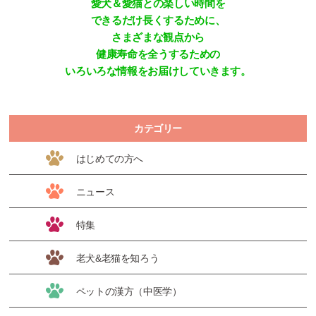
愛犬＆愛猫との楽しい時間を
できるだけ長くするために、
さまざまな観点から
健康寿命を全うするための
いろいろな情報をお届けしていきます。
カテゴリー
はじめての方へ
ニュース
特集
老犬&老猫を知ろう
ペットの漢方（中医学）