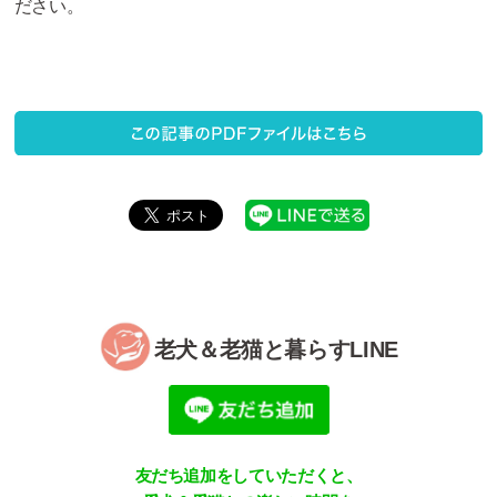
ださい。
老犬＆老猫と暮らすLINE
友だち追加をしていただくと、