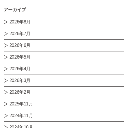
アーカイブ
2026年8月
2026年7月
2026年6月
2026年5月
2026年4月
2026年3月
2026年2月
2025年11月
2024年11月
2024年10月