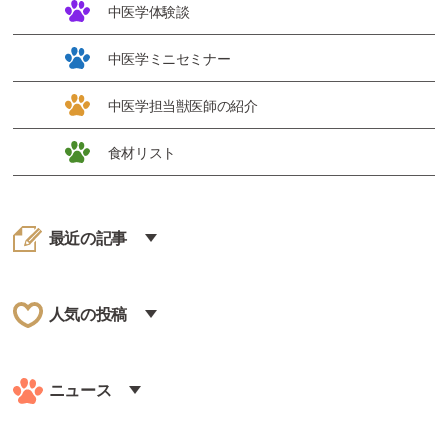
中医学体験談
中医学ミニセミナー
中医学担当獣医師の紹介
食材リスト
最近の記事
人気の投稿
ニュース