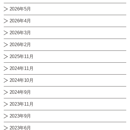
2026年5月
2026年4月
2026年3月
2026年2月
2025年11月
2024年11月
2024年10月
2024年9月
2023年11月
2023年9月
2023年6月