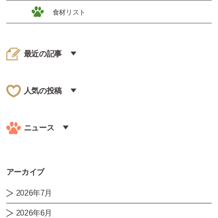
食材リスト
最近の記事
人気の投稿
ニュース
アーカイブ
2026年7月
2026年6月