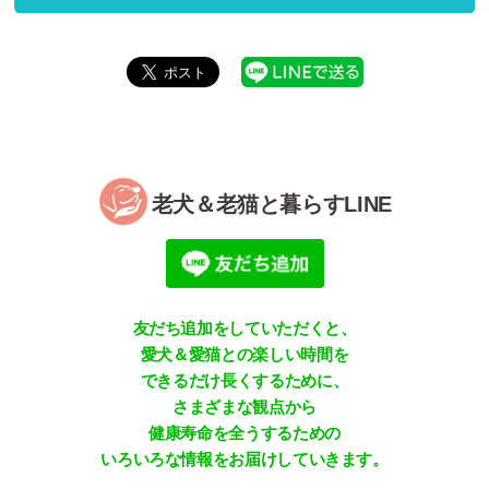
老犬＆老猫と暮らすLINE
友だち追加をしていただくと、
愛犬＆愛猫との楽しい時間を
できるだけ長くするために、
さまざまな観点から
健康寿命を全うするための
いろいろな情報をお届けしていきます。