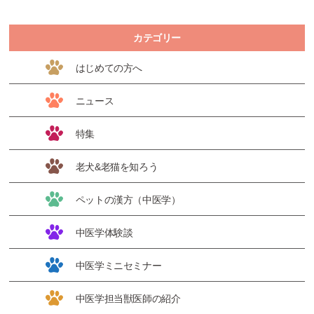
カテゴリー
はじめての方へ
ニュース
特集
老犬&老猫を知ろう
ペットの漢方（中医学）
中医学体験談
中医学ミニセミナー
中医学担当獣医師の紹介