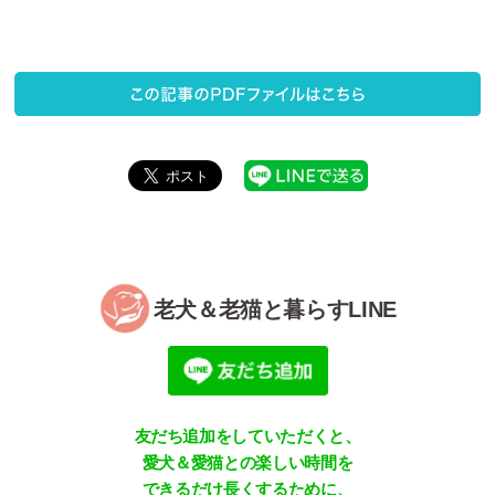
老犬＆老猫と暮らすLINE
友だち追加をしていただくと、
愛犬＆愛猫との楽しい時間を
できるだけ長くするために、