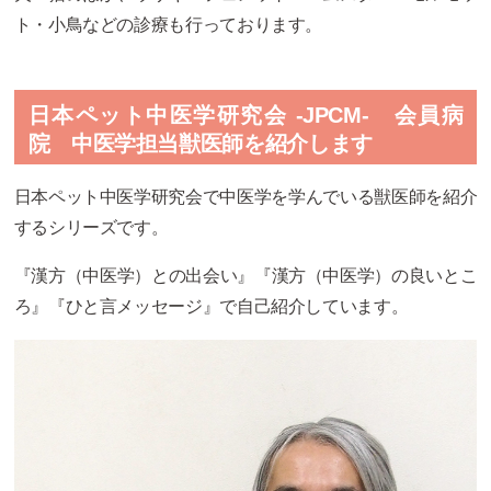
ト・小鳥などの診療も行っております。
日本ペット中医学研究会 -JPCM-
会員病
院 中医学担当獣医師を紹介します
日本ペット中医学研究会
で中医学を学んでいる獣医師を紹介
するシリーズです。
『漢方（中医学）との出会い』『漢方（中医学）の良いとこ
ろ』『ひと言メッセージ』で自己紹介しています。