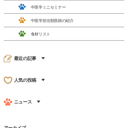
中医学ミニセミナー
中医学担当獣医師の紹介
食材リスト
最近の記事
人気の投稿
ニュース
アーカイブ