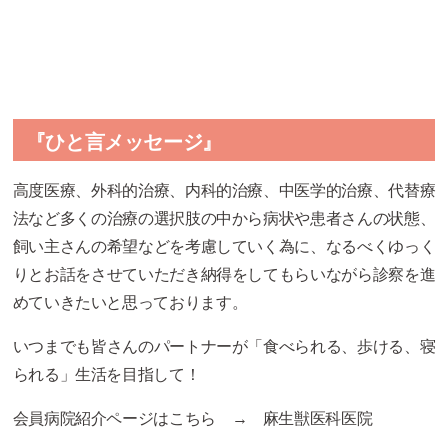
『ひと言メッセージ』
高度医療、外科的治療、内科的治療、中医学的治療、
代替療
法など多くの治療の選択肢の中から病状や患者さんの状態、
飼い主さんの希望などを考慮していく為に、
なるべくゆっく
りとお話をさせていただき納得をしてもらいながら
診察を進
めていきたいと思っております。
いつまでも皆さんのパートナーが「食べられる、歩ける、
寝
られる」生活を目指して！
会員病院紹介ページはこちら →
麻生獣医科医院