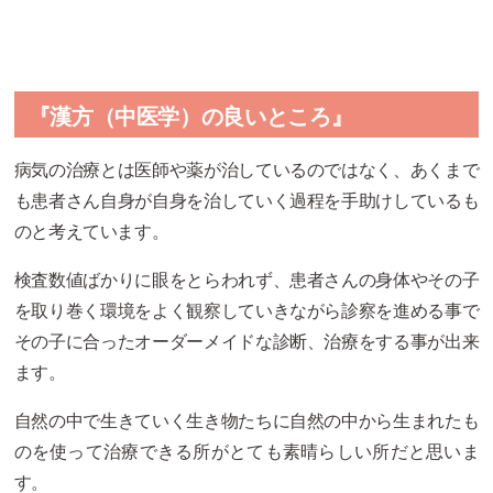
『漢方（中医学）の良いところ』
病気の治療とは医師や薬が治しているのではなく、あくまで
も患者さん自身が自身を治していく過程を手助けしているも
のと考えています。
検査数値ばかりに眼をとらわれず、患者さんの身体やその子
を取り巻く環境をよく観察していきながら診察を進める事で
その子に合ったオーダーメイドな診断、治療をする事が出来
ます。
自然の中で生きていく生き物たちに自然の中から生まれたも
のを使って治療できる所がとても素晴らしい所だと思いま
す。