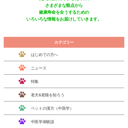
さまざまな観点から
健康寿命を全うするための
いろいろな情報をお届けしていきます。
カテゴリー
はじめての方へ
ニュース
特集
老犬&老猫を知ろう
ペットの漢方（中医学）
中医学体験談