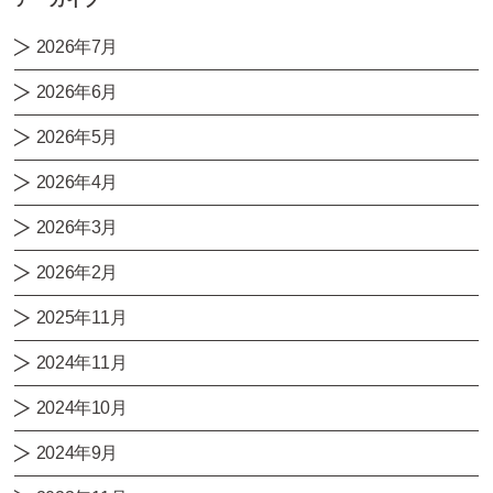
2026年7月
2026年6月
2026年5月
2026年4月
2026年3月
2026年2月
2025年11月
2024年11月
2024年10月
2024年9月