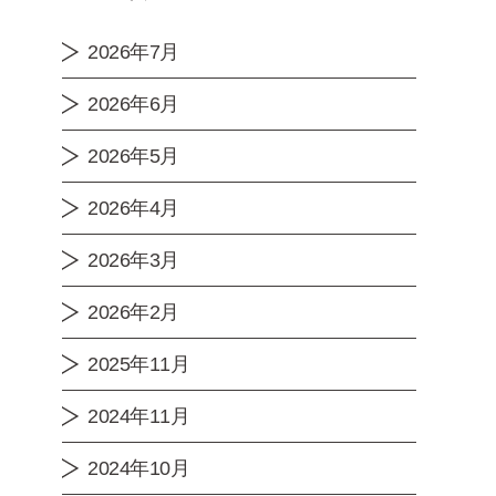
2026年7月
2026年6月
2026年5月
2026年4月
2026年3月
2026年2月
2025年11月
2024年11月
2024年10月