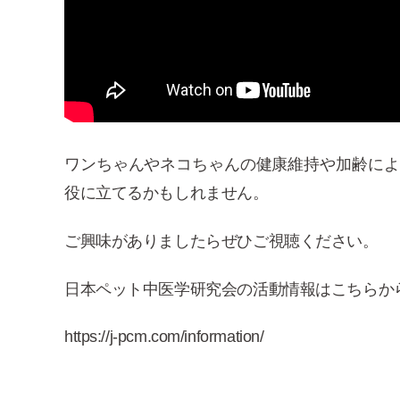
ワンちゃんやネコちゃんの健康維持や加齢によ
役に立てるかもしれません。
ご興味がありましたらぜひご視聴ください。
日本ペット中医学研究会の活動情報はこちらか
https://j-pcm.com/information/