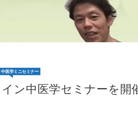
中医学ミニセミナー
ライン中医学セミナーを開