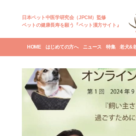
日本ペット中医学研究会（JPCM）監修
ペットの健康長寿を願う『ペット漢方サイト』
HOME
はじめての方へ
ニュース
特集
老犬&