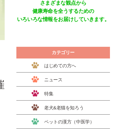
さまざまな観点から
健康寿命を全うするための
いろいろな情報をお届けしていきます。
カテゴリー
はじめての方へ
ニュース
催
特集
老犬&老猫を知ろう
ペットの漢方（中医学）