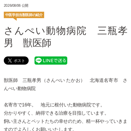
2026/08/06 公開
中医学担当獣医師の紹介
さんぺい動物病院 三瓶孝
男 獣医師
獣医師 三瓶孝男（さんぺい たかお） 北海道名寄市 さ
んぺい動物病院
名寄市で16年。 地元に根付いた動物病院です。
分かりやすく、納得できる治療を目指しています。
飼い主さんとペットたちの幸せのため、精一杯やっていきま
すのでよろしくお願いいたします。