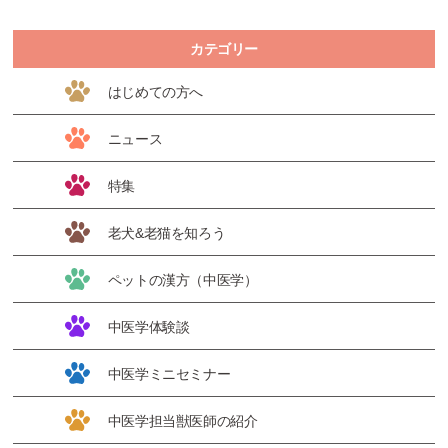
カテゴリー
はじめての方へ
ニュース
特集
老犬&老猫を知ろう
ペットの漢方（中医学）
中医学体験談
中医学ミニセミナー
中医学担当獣医師の紹介