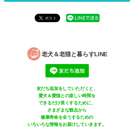
老犬＆老猫と暮らすLINE
友だち追加をしていただくと、
愛犬＆愛猫との楽しい時間を
できるだけ長くするために、
さまざまな観点から
健康寿命を全うするための
いろいろな情報をお届けしていきます。