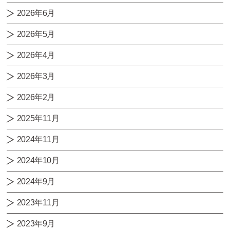
2026年6月
2026年5月
2026年4月
2026年3月
2026年2月
2025年11月
2024年11月
2024年10月
2024年9月
2023年11月
2023年9月