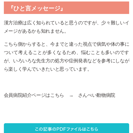
『ひと言メッセージ』
漢方治療は広く知られていると思うのですが、
少々難しいイ
メージがあるかも知れません。
こちら側からすると、
今までと違った視点で病気や体の事に
ついて考えることが多くなる
ため、悩むことも多いのです
が、
いろいろな先生方の処方や症例発表などを参考にしなが
ら楽しく学
んでいきたいと思っています。
会員病院紹介ページはこちら →
さんぺい動物病院