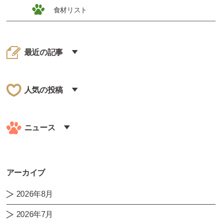
食材リスト
最近の記事
人気の投稿
ニュース
アーカイブ
2026年8月
2026年7月