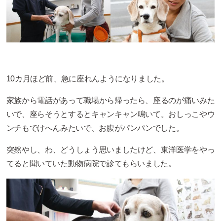
10カ月ほど前、急に座れんようになりました。
家族から電話があって職場から帰ったら、座るのが痛いみた
いで、座らそうとするとキャンキャン鳴いて。おしっこやウ
ンチもでけへんみたいで、お腹がパンパンでした。
突然やし、わ、どうしょう思いましたけど、東洋医学をやっ
てると聞いていた動物病院で診てもらいました。