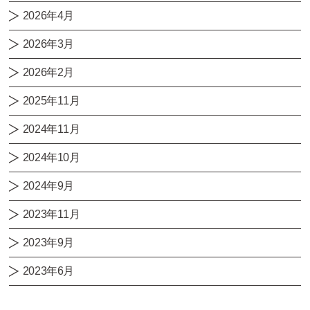
2026年4月
2026年3月
2026年2月
2025年11月
2024年11月
2024年10月
2024年9月
2023年11月
2023年9月
2023年6月