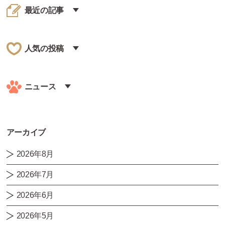
最近の記事
人気の投稿
ニュース
アーカイブ
2026年8月
2026年7月
2026年6月
2026年5月