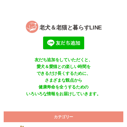
老犬＆老猫と暮らすLINE
友だち追加をしていただくと、
愛犬＆愛猫との楽しい時間を
できるだけ長くするために、
さまざまな観点から
健康寿命を全うするための
いろいろな情報をお届けしていきます。
カテゴリー