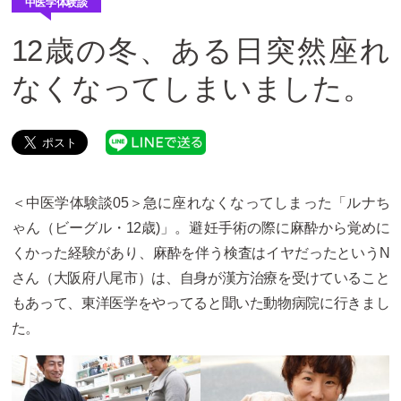
中医学体験談
12歳の冬、ある日突然座れ
なくなってしまいました。
＜中医学体験談05＞急に座れなくなってしまった「ルナち
ゃん（ビーグル・12歳)」。避妊手術の際に麻酔から覚めに
くかった経験があり、麻酔を伴う検査はイヤだったというN
さん（大阪府八尾市）は、自身が漢方治療を受けていること
もあって、東洋医学をやってると聞いた動物病院に行きまし
た。