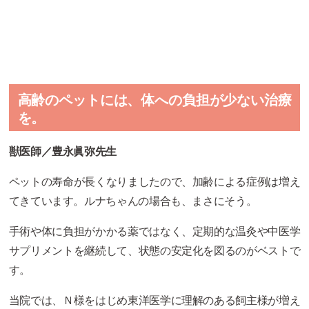
高齢のペットには、体への負担が少ない治療
を。
獣医師／豊永眞弥先生
ペットの寿命が長くなりましたので、加齢による症例は増え
てきています。ルナちゃんの場合も、まさにそう。
手術や体に負担がかかる薬ではなく、定期的な温灸や中医学
サプリメントを継続して、状態の安定化を図るのがベストで
す。
当院では、Ｎ様をはじめ東洋医学に理解のある飼主様が増え