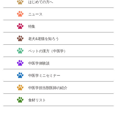
はじめての方へ
ニュース
特集
老犬&老猫を知ろう
ペットの漢方（中医学）
中医学体験談
中医学ミニセミナー
中医学担当獣医師の紹介
食材リスト