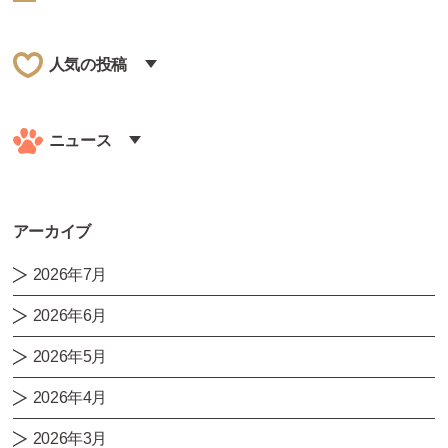
人気の投稿
ニュース
アーカイブ
2026年7月
2026年6月
2026年5月
2026年4月
2026年3月