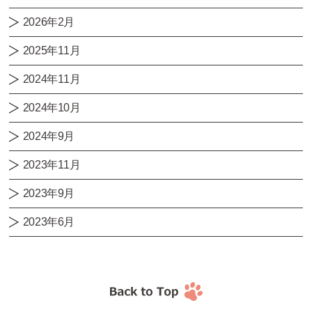
2026年2月
2025年11月
2024年11月
2024年10月
2024年9月
2023年11月
2023年9月
2023年6月