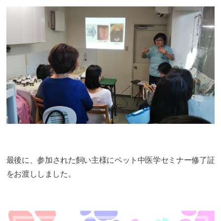
最後に、参加された飼い主様にペット中医学セミナー修了証
をお渡ししました。