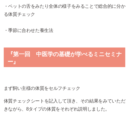
・ペットの舌をみたり全体の様子をみることで総合的に分か
る体質チェック
・季節に合わせた養生法
『第一回 中医学の基礎が学べるミニセミナ
ー』
まず飼い主様の体質をセルフチェック
体質チェックシートを記入して頂き、その結果をみていただ
きながら、8タイプの体質をそれぞれ説明しました。