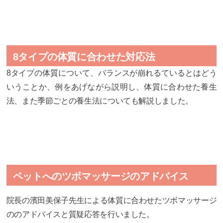
8タイプの体質に合わせた対応法
8タイプの体質について、バランスが崩れるているとはどう
いうことか、例をあげながら説明し、体質に合わせた養生
法、また季節ごとの養生法についても解説しました。
ペットへのツボマッサージのアドバイス
院長の濱田美保子先生による体質に合わせたツボマッサージ
ののアドバイスと質疑応答を行いました。