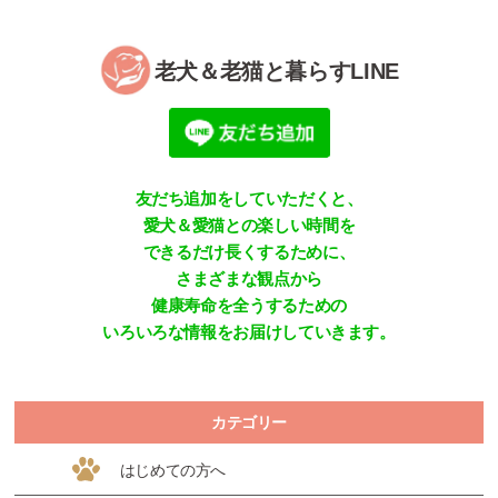
老犬＆老猫と暮らすLINE
友だち追加をしていただくと、
愛犬＆愛猫との楽しい時間を
できるだけ長くするために、
さまざまな観点から
健康寿命を全うするための
いろいろな情報をお届けしていきます。
カテゴリー
はじめての方へ