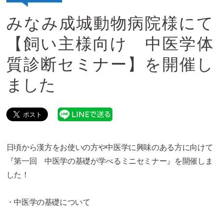
みなみ成城動物病院様にて
【飼い主様向け 中医学体
質診断セミナー】を開催し
ました
日頃から漢方をお使いの方や中医学に興味のある方に向けて
『第一回 中医学の基礎が学べるミニセミナー』を開催しま
した！
・中医学の基礎について