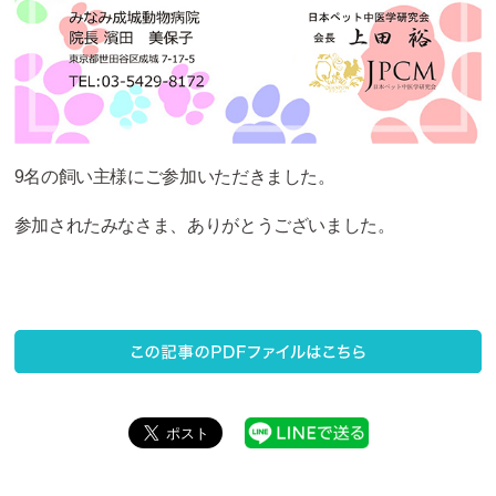
9名の飼い主様にご参加いただきました。
参加されたみなさま、ありがとうございました。