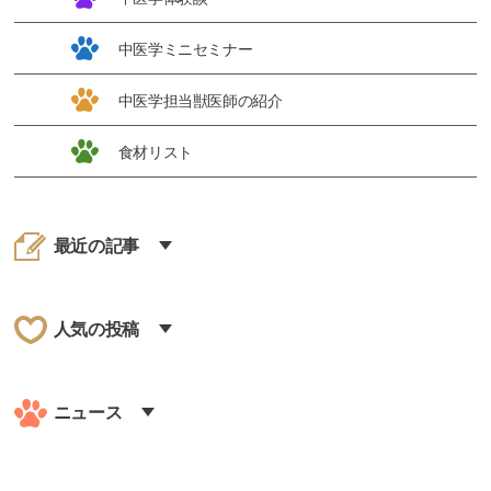
中医学ミニセミナー
中医学担当獣医師の紹介
食材リスト
最近の記事
人気の投稿
ニュース