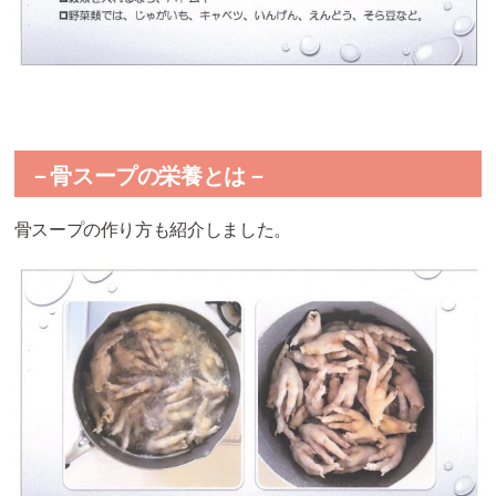
－骨スープの栄養とは－
骨スープの作り方も紹介しました。