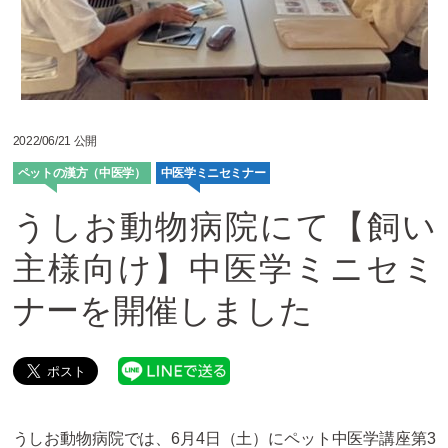
2022/06/21 公開
ペットの漢方（中医学）
中医学ミニセミナー
うしお動物病院にて【飼い
主様向け】中医学ミニセミ
ナーを開催しました
うしお動物病院では、6月4日（土）にペット中医学講座第3