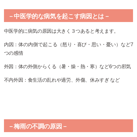
－中医学的な病気を起こす病因とは－
中医学的に病気の原因は大きく３つあると考えます。
内因：体の内側で起こる（怒り・喜び・思い・憂い）など7
つの感情
外因：体の外側からくる（暑・燥・熱・寒）など6つの邪気
不内外因：食生活の乱れや過労、外傷、休みすぎ など
－梅雨の不調の原因－