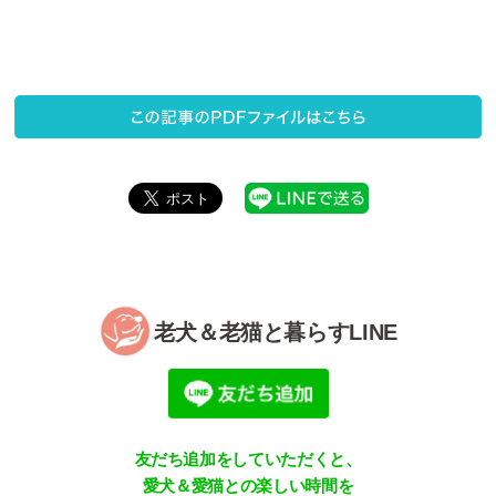
老犬＆老猫と暮らすLINE
友だち追加をしていただくと、
愛犬＆愛猫との楽しい時間を