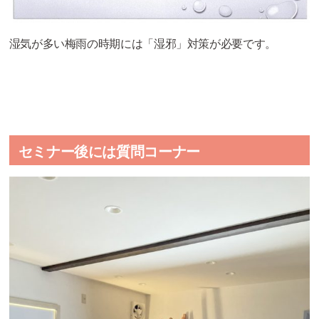
湿気が多い梅雨の時期には「湿邪」対策が必要です。
セミナー後には質問コーナー