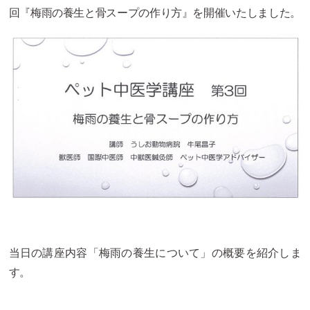
回『梅雨の養生と骨スープの作り方』を開催いたしました。
当日の講座内容「梅雨の養生について」の概要を紹介しま
す。