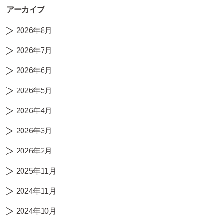
アーカイブ
2026年8月
2026年7月
2026年6月
2026年5月
2026年4月
2026年3月
2026年2月
2025年11月
2024年11月
2024年10月