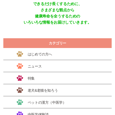
できるだけ長くするために、
さまざまな観点から
健康寿命を全うするための
いろいろな情報をお届けしていきます。
カテゴリー
はじめての方へ
ニュース
特集
老犬&老猫を知ろう
ペットの漢方（中医学）
中医学体験談