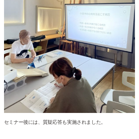
セミナー後には、質疑応答も実施されました。