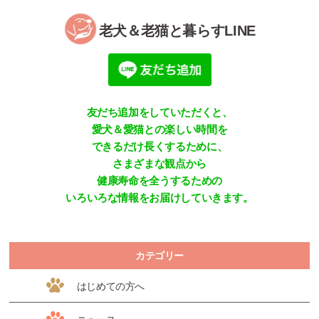
老犬＆老猫と暮らすLINE
友だち追加をしていただくと、
愛犬＆愛猫との楽しい時間を
できるだけ長くするために、
さまざまな観点から
健康寿命を全うするための
いろいろな情報をお届けしていきます。
カテゴリー
はじめての方へ