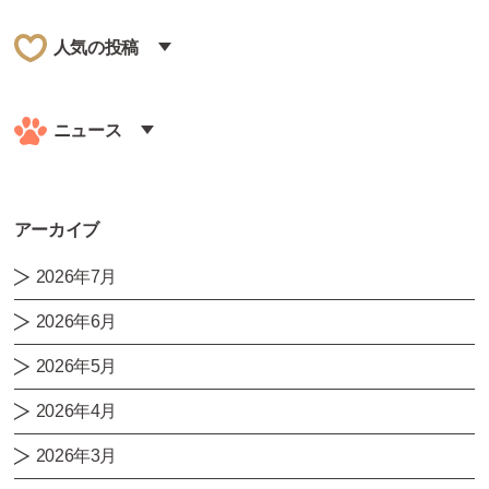
人気の投稿
ニュース
アーカイブ
2026年7月
2026年6月
2026年5月
2026年4月
2026年3月