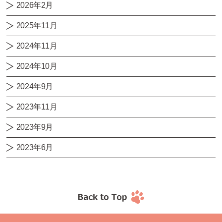
2026年2月
2025年11月
2024年11月
2024年10月
2024年9月
2023年11月
2023年9月
2023年6月