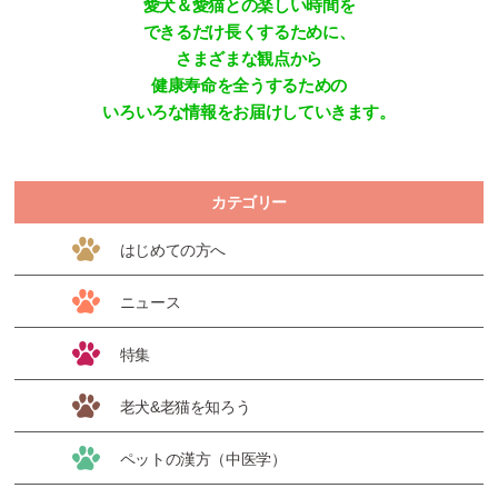
愛犬＆愛猫との楽しい時間を
できるだけ長くするために、
さまざまな観点から
健康寿命を全うするための
いろいろな情報をお届けしていきます。
カテゴリー
はじめての方へ
ニュース
特集
老犬&老猫を知ろう
ペットの漢方（中医学）