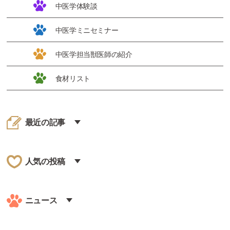
中医学体験談
中医学ミニセミナー
中医学担当獣医師の紹介
食材リスト
最近の記事
人気の投稿
ニュース