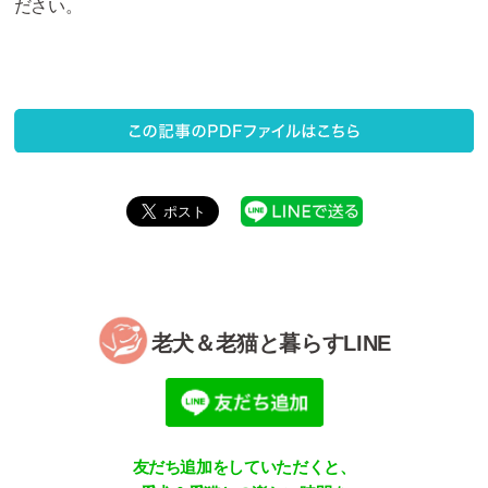
ださい。
老犬＆老猫と暮らすLINE
友だち追加をしていただくと、