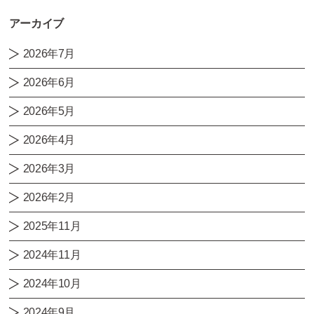
アーカイブ
2026年7月
2026年6月
2026年5月
2026年4月
2026年3月
2026年2月
2025年11月
2024年11月
2024年10月
2024年9月